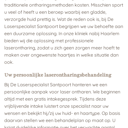
traditionele ontharingsmethoden kosten. Misschien sport
u veel of heeft u een beroep waarbij een gladde,
verzorgde huid prettig is. Wat de reden ook is, bij De
Laserspecialist Santpoort begrijpen we uw behoefte aan
een duurzame oplossing. In onze kliniek nabij Haarlem
bieden wij die oplossing met professionele
laserontharing, zodat u zich geen zorgen meer hoeft te
maken over ongewenste haartjes in welke situatie dan
ook.
Uw persoonlijke laserontharingsbehandeling
Bij De Laserspecialist Santpoort hanteren we een
persoonlijke aanpak voor laser ontharen. We beginnen
altijd met een gratis intakegesprek. Tijdens deze
vrijblijvende intake luistert onze specialist naar uw
wensen en bekijkt hij/zij uw huid- en haartype. Op basis
daarvan stellen we een behandelplan op maat op. U
krijgt duidelijke informatie over het verwachte aantal