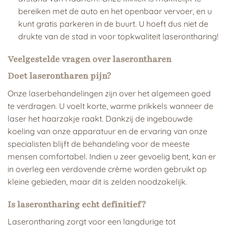
bereiken met de auto en het openbaar vervoer, en u
kunt gratis parkeren in de buurt. U hoeft dus niet de
drukte van de stad in voor topkwaliteit laserontharing!
Veelgestelde vragen over laserontharen
Doet laserontharen pijn?
Onze laserbehandelingen zijn over het algemeen goed
te verdragen. U voelt korte, warme prikkels wanneer de
laser het haarzakje raakt. Dankzij de ingebouwde
koeling van onze apparatuur en de ervaring van onze
specialisten blijft de behandeling voor de meeste
mensen comfortabel. Indien u zeer gevoelig bent, kan er
in overleg een verdovende crème worden gebruikt op
kleine gebieden, maar dit is zelden noodzakelijk.
Is laserontharing echt definitief?
Laserontharing zorgt voor een langdurige tot