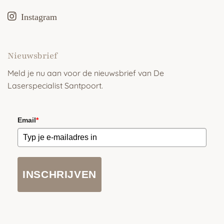
Instagram
Nieuwsbrief
Meld je nu aan voor de nieuwsbrief van De
Laserspecialist Santpoort.
Email
*
INSCHRIJVEN