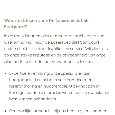
Waarom kiezen voor De Laserspecialist
Santpoort?
In de regio Haarlem zijn er meerdere aanbieders van
laserontharing, maar de Laserspecialist Santpoort
onderscheidt zich door kwaliteit en service. Wij zijn trots
op onze sterke reputatie en de tevredenheid van onze
cliënten. Enkele redenen om voor ons te kiezen:
Expertise en ervaring: onze specialisten zijn
hoogopgeleid en hebben veel ervaring met
laserontharing en huidtherapie. U bevindt zich in
kundige handen die precies weten hoe ze uw huid het
best kunnen behandelen.
Persoonlijke aandacht: bij ons bent u geen nummer.