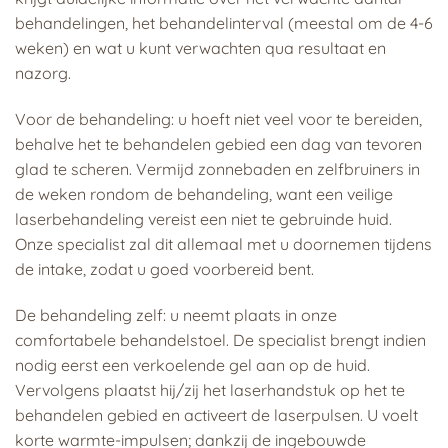
behandelingen, het behandelinterval (meestal om de 4-6
weken) en wat u kunt verwachten qua resultaat en
nazorg.
Voor de behandeling: u hoeft niet veel voor te bereiden,
behalve het te behandelen gebied een dag van tevoren
glad te scheren. Vermijd zonnebaden en zelfbruiners in
de weken rondom de behandeling, want een veilige
laserbehandeling vereist een niet te gebruinde huid.
Onze specialist zal dit allemaal met u doornemen tijdens
de intake, zodat u goed voorbereid bent.
De behandeling zelf: u neemt plaats in onze
comfortabele behandelstoel. De specialist brengt indien
nodig eerst een verkoelende gel aan op de huid.
Vervolgens plaatst hij/zij het laserhandstuk op het te
behandelen gebied en activeert de laserpulsen. U voelt
korte warmte-impulsen; dankzij de ingebouwde