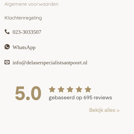
Algemene voorwaarden
Klachtenregeling
023-3033507
WhatsApp
info@delaserspecialistsantpoort.nl