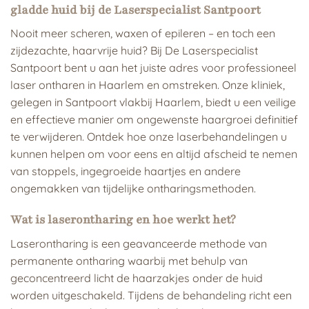
gladde huid bij de Laserspecialist Santpoort
Nooit meer scheren, waxen of epileren – en toch een
zijdezachte, haarvrije huid? Bij De Laserspecialist
Santpoort bent u aan het juiste adres voor professioneel
laser ontharen in Haarlem en omstreken. Onze kliniek,
gelegen in Santpoort vlakbij Haarlem, biedt u een veilige
en effectieve manier om ongewenste haargroei definitief
te verwijderen. Ontdek hoe onze laserbehandelingen u
kunnen helpen om voor eens en altijd afscheid te nemen
van stoppels, ingegroeide haartjes en andere
ongemakken van tijdelijke ontharingsmethoden.
Wat is laserontharing en hoe werkt het?
Laserontharing is een geavanceerde methode van
permanente ontharing waarbij met behulp van
geconcentreerd licht de haarzakjes onder de huid
worden uitgeschakeld. Tijdens de behandeling richt een