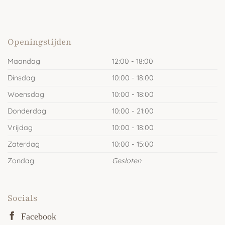
Openingstijden
Maandag
12:00 - 18:00
Dinsdag
10:00 - 18:00
Woensdag
10:00 - 18:00
Donderdag
10:00 - 21:00
Vrijdag
10:00 - 18:00
Zaterdag
10:00 - 15:00
Zondag
Gesloten
Socials
Facebook