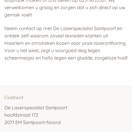
verwelkomen u graag en zorgen dat u zich direct op uw
gemak voelt.
Neem contact op met De Laserspecialist Santpoort en
ontdek zelf waarom zóveel tevreden klanten uit
Haarlem en omstreken kozen voor onze laserontharing.
Voor u het weet, zegt u voorgoed dag tegen
scheermesjes en hallo tegen een gladde, zorgeloze huid!
Contact
De Laserspecialist Santpoort
hoofdstraat 172
2071 EM Santpoort-Noord