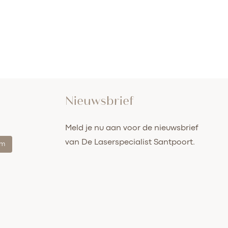
Nieuwsbrief
Meld je nu aan voor de nieuwsbrief
van De Laserspecialist Santpoort.
am