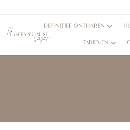
DEFINITIEF ONTHAREN
H
TARIEVEN