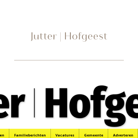
Jutter | Hofgeest