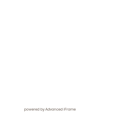
powered by Advanced iFrame