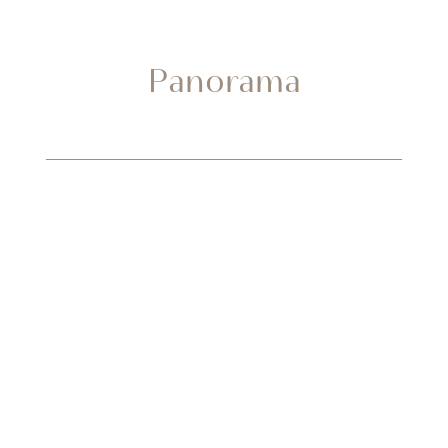
Panorama