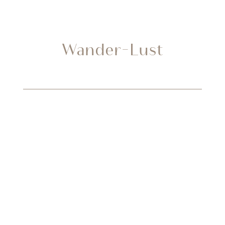
Wander-Lust