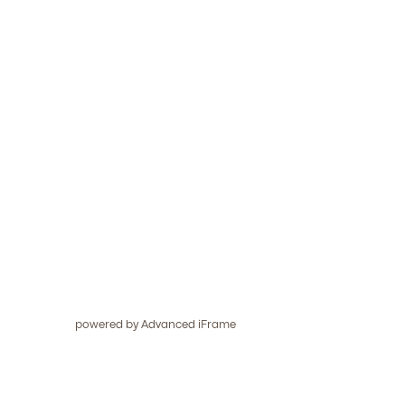
powered by Advanced iFrame