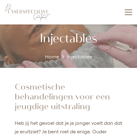
Injectables
Home
Injectables
Cosmetische
behandelingen voor een
jeugdige uitstraling
Heb jij het gevoel dat je je jonger voelt dan dat
je eruitziet? Je bent niet de enige. Ouder