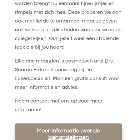
worden brengt nu eenmaal fijne lijntjes en
rimpels met zich mee. Deze proberen we dan
ook met liefde te omarmen, maar ze geven
ook weleens onzekerheden wanneer we in de
spiegel kijken. Gun jezelf weer een stralende
look die bij jou hoort!
Elke drie maanden is cosmetisch arts Drs.
Sharon Erdezeel aanwezig bij De
Laserspecialist. Plan een gratis consult voor
meer informatie en advies.
Neem contact met ons op voor meer
informatie!
Meer informatie over de
behandelingen