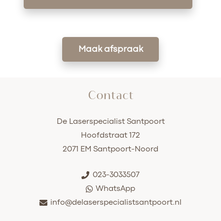
Maak afspraak
Contact
De Laserspecialist Santpoort
Hoofdstraat 172
2071 EM Santpoort-Noord
023-3033507
WhatsApp
info@delaserspecialistsantpoort.nl