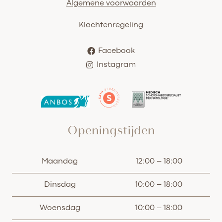
Algemene voorwaarden
Klachtenregeling
Facebook
Instagram
Openingstijden
Maandag
12:00 – 18:00
Dinsdag
10:00 – 18:00
Woensdag
10:00 – 18:00