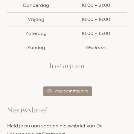
Donderdag
10:00 – 21:00
Vrijdag
10:00 – 18:00
Zaterdag
10:00 – 15:00
Zondag
Gesloten
Instagram
Volg op Instagram
Nieuwsbrief
Meld je nu aan voor de nieuwsbrief van De